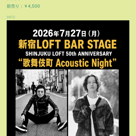
前売り：￥4,500
会員登録
ログイン
INFO