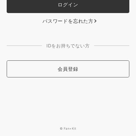
パスワードを忘れた方
IDをお持ちでない方
会員登録
© Fan+Kit