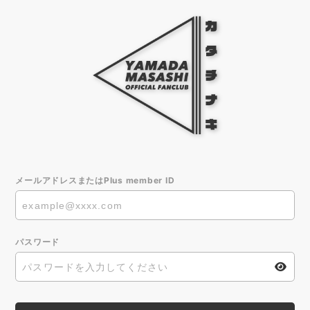
メールアドレスまたはPlus member ID
パスワード