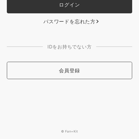
パスワードを忘れた方
IDをお持ちでない方
会員登録
© Fan+Kit