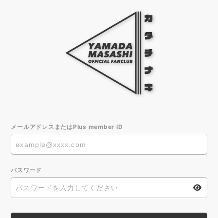
メールアドレスまたはPlus member ID
パスワード