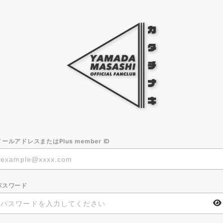
メールアドレスまたはPlus member ID
パスワード