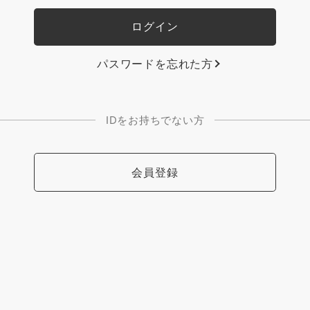
パスワードを忘れた方
IDをお持ちでない方
会員登録