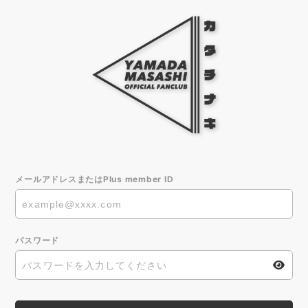
メールアドレスまたはPlus member ID
パスワード