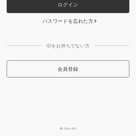
パスワードを忘れた方
IDをお持ちでない方
会員登録
© Fan+Kit