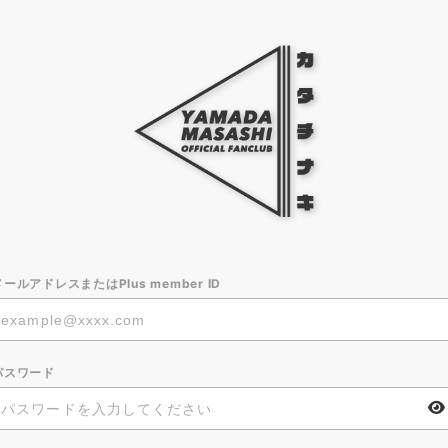
メールアドレスまたはPlus member ID
パスワード