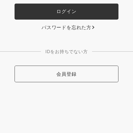
パスワードを忘れた方
IDをお持ちでない方
会員登録