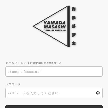
メールアドレスまたはPlus member ID
パスワード