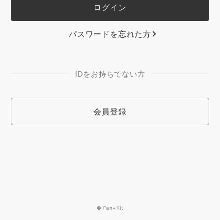
パスワードを忘れた方
IDをお持ちでない方
会員登録
© Fan+Kit